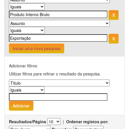
Iniciar uma nova pesquisa
Adicionar filtros:
Utilizar filtros para refinar o resultado da pesquisa.
Resultados/Página
|
Ordenar registos por: