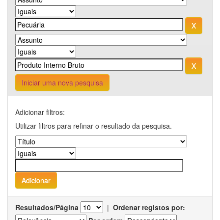
Iniciar uma nova pesquisa
Adicionar filtros:
Utilizar filtros para refinar o resultado da pesquisa.
Resultados/Página
|
Ordenar registos por: