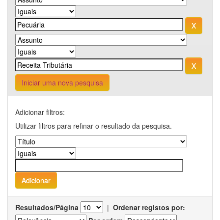
Iniciar uma nova pesquisa
Adicionar filtros:
Utilizar filtros para refinar o resultado da pesquisa.
Resultados/Página
|
Ordenar registos por: