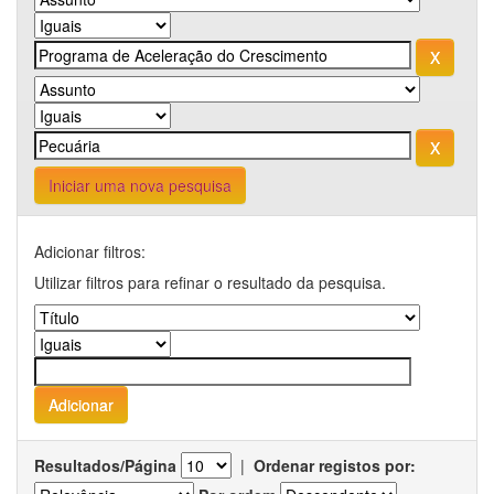
Iniciar uma nova pesquisa
Adicionar filtros:
Utilizar filtros para refinar o resultado da pesquisa.
Resultados/Página
|
Ordenar registos por: