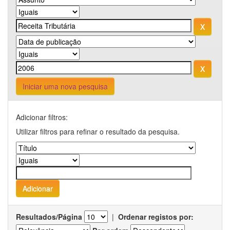
Iniciar uma nova pesquisa
Adicionar filtros:
Utilizar filtros para refinar o resultado da pesquisa.
Resultados/Página
|
Ordenar registos por: