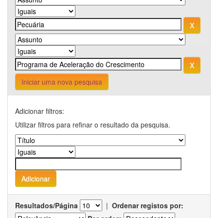
Iniciar uma nova pesquisa
Adicionar filtros:
Utilizar filtros para refinar o resultado da pesquisa.
Resultados/Página
|
Ordenar registos por: