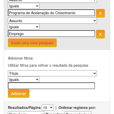
Iniciar uma nova pesquisa
Adicionar filtros:
Utilizar filtros para refinar o resultado da pesquisa.
Resultados/Página
|
Ordenar registos por: