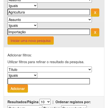
Iniciar uma nova pesquisa
Adicionar filtros:
Utilizar filtros para refinar o resultado da pesquisa.
Resultados/Página
|
Ordenar registos por: