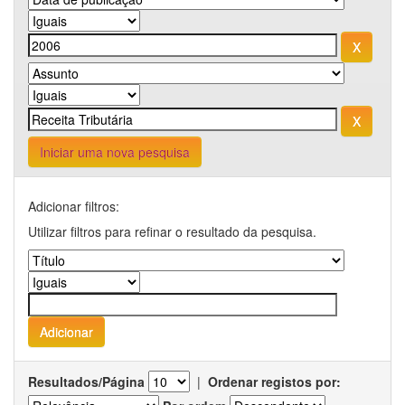
Iniciar uma nova pesquisa
Adicionar filtros:
Utilizar filtros para refinar o resultado da pesquisa.
Resultados/Página
|
Ordenar registos por: