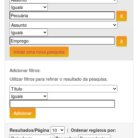
Iniciar uma nova pesquisa
Adicionar filtros:
Utilizar filtros para refinar o resultado da pesquisa.
Resultados/Página
|
Ordenar registos por: