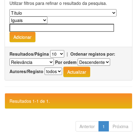
Utilizar filtros para refinar o resultado da pesquisa.
Resultados/Página
|
Ordenar registos por:
Por ordem
Autores/Registo
Resultados 1-1 de 1.
Anterior
1
Próxima