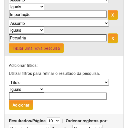
Iniciar uma nova pesquisa
Adicionar filtros:
Utilizar filtros para refinar o resultado da pesquisa.
Resultados/Página
|
Ordenar registos por: