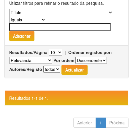
Utilizar filtros para refinar o resultado da pesquisa.
Resultados/Página
|
Ordenar registos por:
Por ordem
Autores/Registo
Resultados 1-1 de 1.
Anterior
1
Próxima