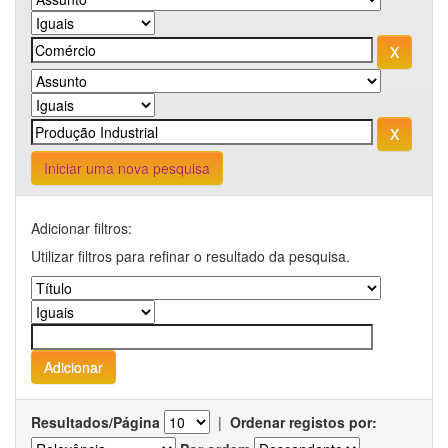
Iniciar uma nova pesquisa
Adicionar filtros:
Utilizar filtros para refinar o resultado da pesquisa.
Resultados/Página
|
Ordenar registos por: