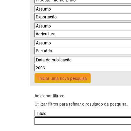
Iniciar uma nova pesquisa
Adicionar filtros:
Utilizar filtros para refinar o resultado da pesquisa.