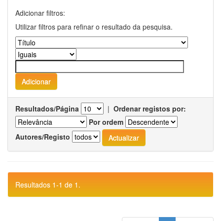
Adicionar filtros:
Utilizar filtros para refinar o resultado da pesquisa.
Resultados/Página
|
Ordenar registos por:
Por ordem
Autores/Registo
Resultados 1-1 de 1.