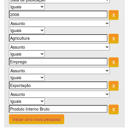
Iniciar uma nova pesquisa