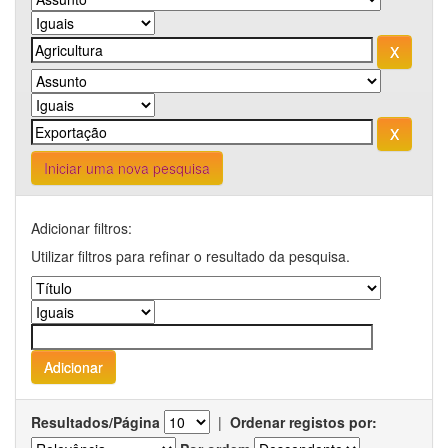
Iniciar uma nova pesquisa
Adicionar filtros:
Utilizar filtros para refinar o resultado da pesquisa.
Resultados/Página
|
Ordenar registos por: