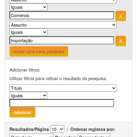
Iniciar uma nova pesquisa
Adicionar filtros:
Utilizar filtros para refinar o resultado da pesquisa.
Resultados/Página
|
Ordenar registos por: