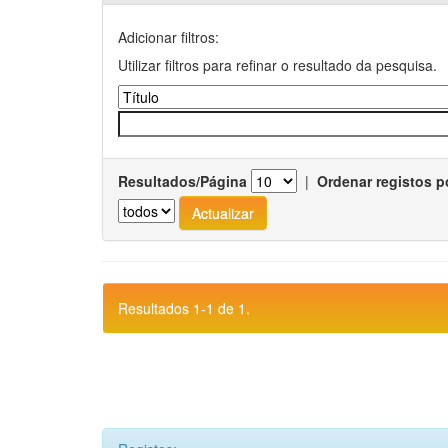
Adicionar filtros:
Utilizar filtros para refinar o resultado da pesquisa.
Resultados/Página
|
Ordenar registos p
Resultados 1-1 de 1.