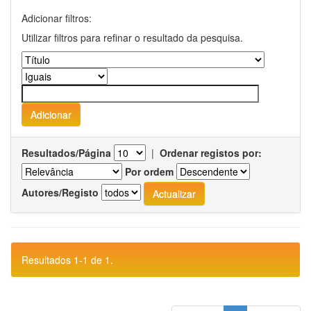
Adicionar filtros:
Utilizar filtros para refinar o resultado da pesquisa.
Resultados/Página
|
Ordenar registos por:
Por ordem
Autores/Registo
Resultados 1-1 de 1.