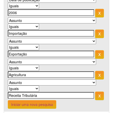
Iniciar uma nova pesquisa