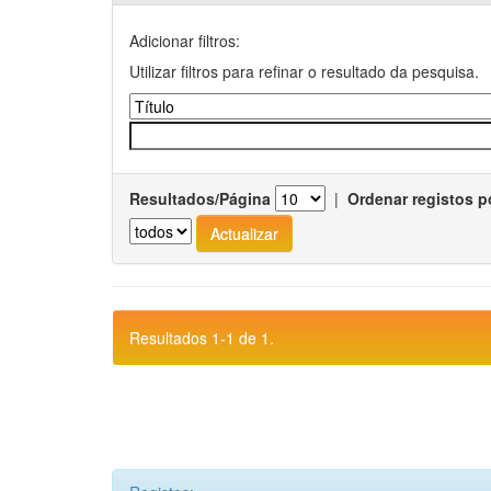
Adicionar filtros:
Utilizar filtros para refinar o resultado da pesquisa.
Resultados/Página
|
Ordenar registos p
Resultados 1-1 de 1.