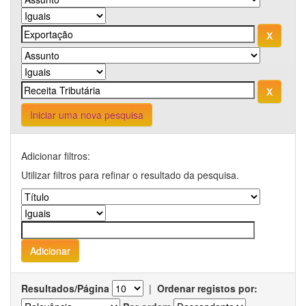
Iniciar uma nova pesquisa
Adicionar filtros:
Utilizar filtros para refinar o resultado da pesquisa.
Resultados/Página
|
Ordenar registos por: