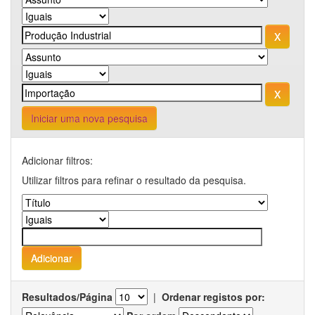
Iniciar uma nova pesquisa
Adicionar filtros:
Utilizar filtros para refinar o resultado da pesquisa.
Resultados/Página
|
Ordenar registos por: