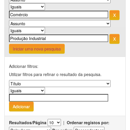
Iniciar uma nova pesquisa
Adicionar filtros:
Utilizar filtros para refinar o resultado da pesquisa.
Resultados/Página
|
Ordenar registos por: