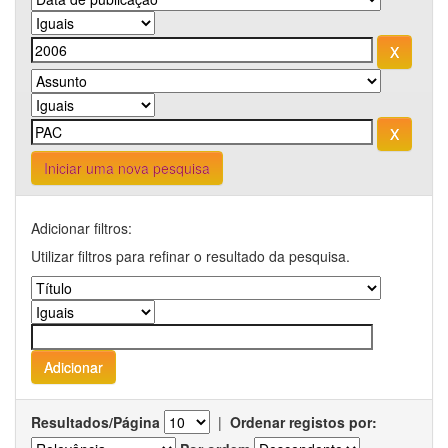
Iniciar uma nova pesquisa
Adicionar filtros:
Utilizar filtros para refinar o resultado da pesquisa.
Resultados/Página
|
Ordenar registos por: