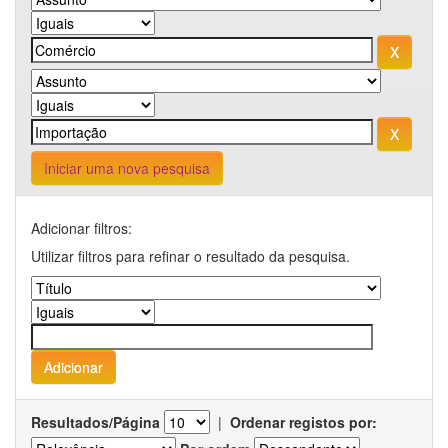
Iniciar uma nova pesquisa
Adicionar filtros:
Utilizar filtros para refinar o resultado da pesquisa.
Resultados/Página
|
Ordenar registos por: