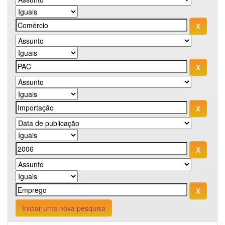
Iniciar uma nova pesquisa