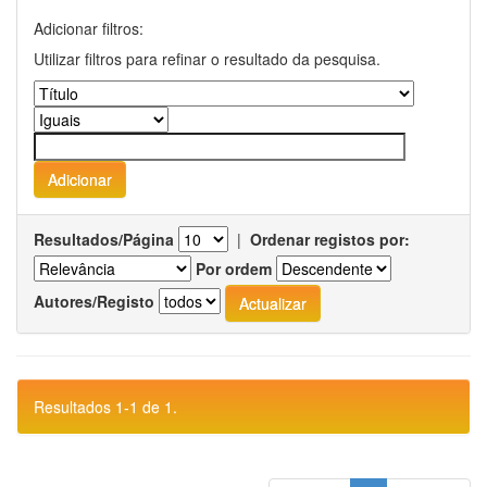
Adicionar filtros:
Utilizar filtros para refinar o resultado da pesquisa.
Resultados/Página
|
Ordenar registos por:
Por ordem
Autores/Registo
Resultados 1-1 de 1.