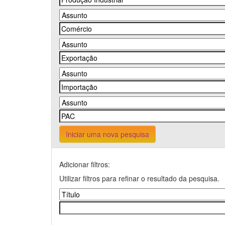
Iniciar uma nova pesquisa
Adicionar filtros:
Utilizar filtros para refinar o resultado da pesquisa.