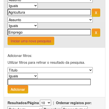
Iniciar uma nova pesquisa
Adicionar filtros:
Utilizar filtros para refinar o resultado da pesquisa.
Resultados/Página
|
Ordenar registos por: