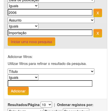
Iniciar uma nova pesquisa
Adicionar filtros:
Utilizar filtros para refinar o resultado da pesquisa.
Resultados/Página
|
Ordenar registos por: