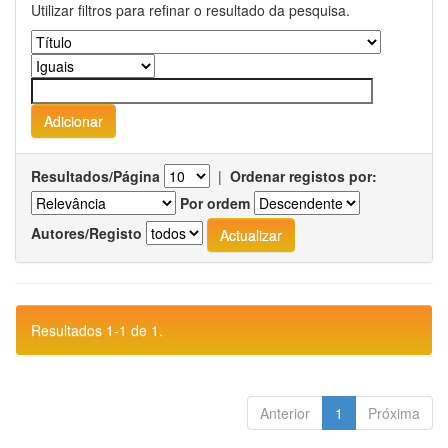
Utilizar filtros para refinar o resultado da pesquisa.
Resultados/Página
|
Ordenar registos por:
Por ordem
Autores/Registo
Resultados 1-1 de 1.
Anterior
1
Próxima