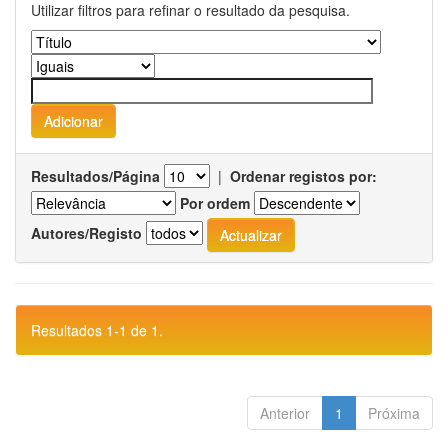
Utilizar filtros para refinar o resultado da pesquisa.
Resultados/Página
|
Ordenar registos por:
Por ordem
Autores/Registo
Resultados 1-1 de 1.
Anterior
1
Próxima