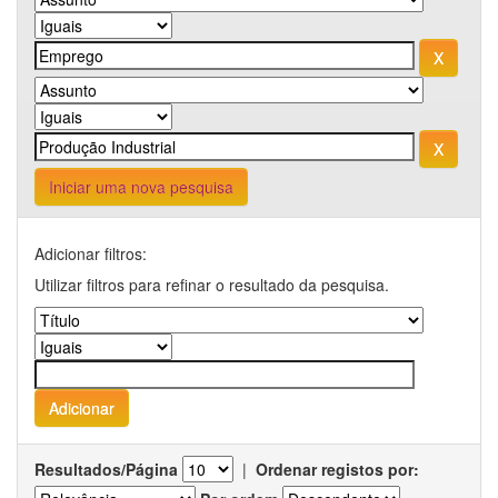
Iniciar uma nova pesquisa
Adicionar filtros:
Utilizar filtros para refinar o resultado da pesquisa.
Resultados/Página
|
Ordenar registos por: