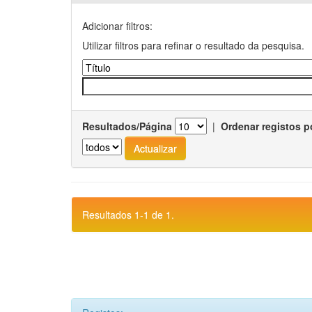
Adicionar filtros:
Utilizar filtros para refinar o resultado da pesquisa.
Resultados/Página
|
Ordenar registos p
Resultados 1-1 de 1.