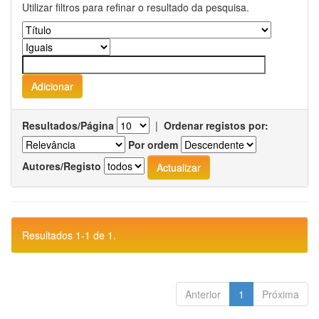
Utilizar filtros para refinar o resultado da pesquisa.
Resultados/Página
|
Ordenar registos por:
Por ordem
Autores/Registo
Resultados 1-1 de 1.
Anterior
1
Próxima