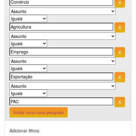
Iniciar uma nova pesquisa
Adicionar filtros: