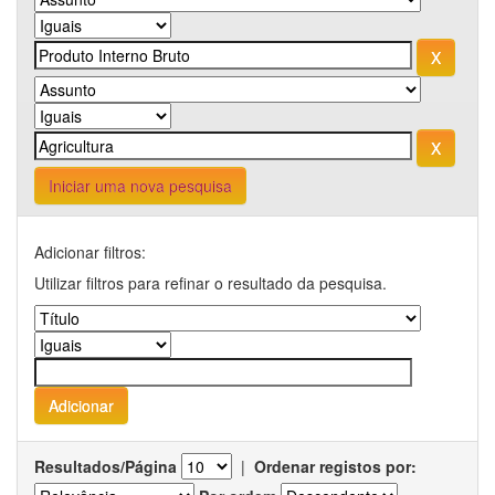
Iniciar uma nova pesquisa
Adicionar filtros:
Utilizar filtros para refinar o resultado da pesquisa.
Resultados/Página
|
Ordenar registos por: