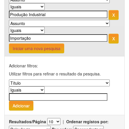
Iniciar uma nova pesquisa
Adicionar filtros:
Utilizar filtros para refinar o resultado da pesquisa.
Resultados/Página
|
Ordenar registos por: