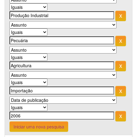
Iniciar uma nova pesquisa