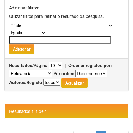
Adicionar filtros:
Utilizar filtros para refinar o resultado da pesquisa.
Resultados/Página
|
Ordenar registos por:
Por ordem
Autores/Registo
Resultados 1-1 de 1.