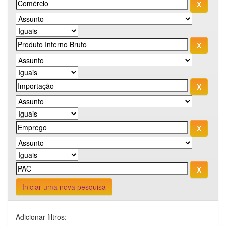
Iniciar uma nova pesquisa
Adicionar filtros: