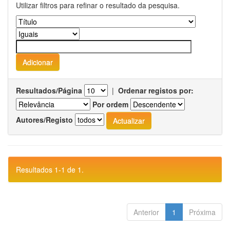
Utilizar filtros para refinar o resultado da pesquisa.
Resultados/Página
|
Ordenar registos por:
Por ordem
Autores/Registo
Resultados 1-1 de 1.
Anterior
1
Próxima