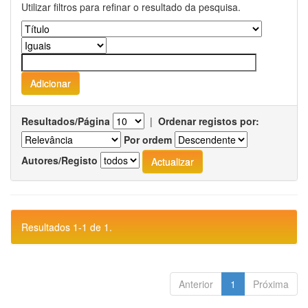
Utilizar filtros para refinar o resultado da pesquisa.
Resultados/Página
|
Ordenar registos por:
Por ordem
Autores/Registo
Resultados 1-1 de 1.
Anterior
1
Próxima