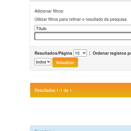
Adicionar filtros:
Utilizar filtros para refinar o resultado da pesquisa.
Resultados/Página
|
Ordenar registos p
Resultados 1-1 de 1.