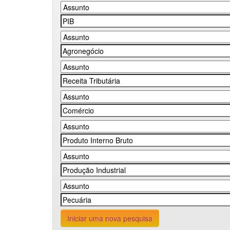
Iniciar uma nova pesquisa