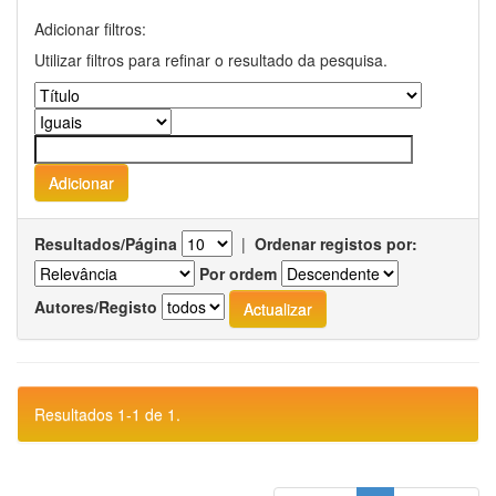
Adicionar filtros:
Utilizar filtros para refinar o resultado da pesquisa.
Resultados/Página
|
Ordenar registos por:
Por ordem
Autores/Registo
Resultados 1-1 de 1.