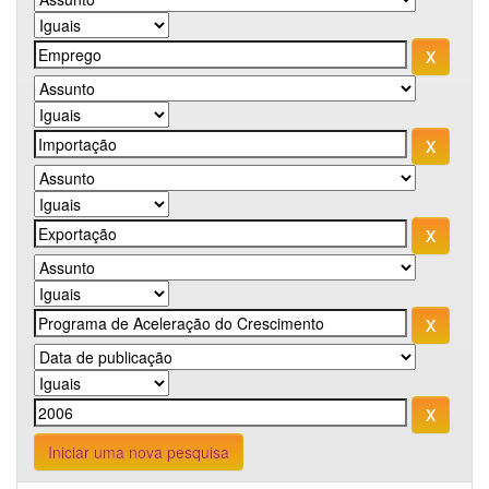
Iniciar uma nova pesquisa