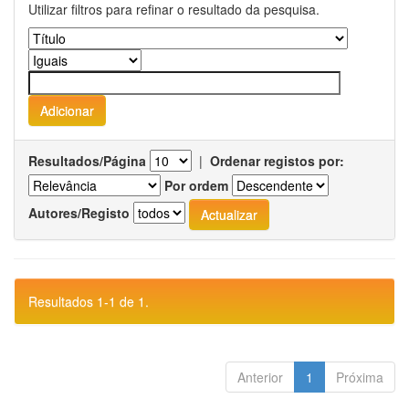
Utilizar filtros para refinar o resultado da pesquisa.
Resultados/Página
|
Ordenar registos por:
Por ordem
Autores/Registo
Resultados 1-1 de 1.
Anterior
1
Próxima