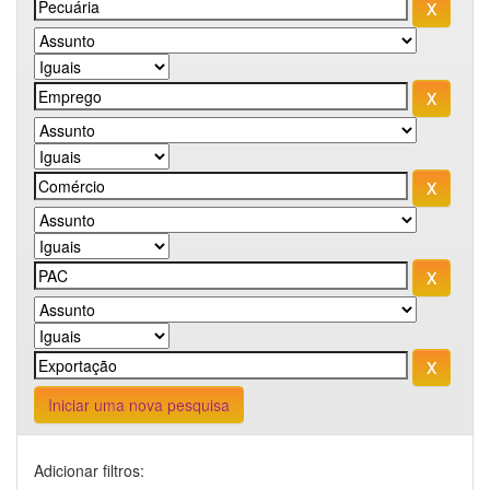
Iniciar uma nova pesquisa
Adicionar filtros: