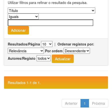
Utilizar filtros para refinar o resultado da pesquisa.
Resultados/Página
|
Ordenar registos por:
Por ordem
Autores/Registo
Resultados 1-1 de 1.
Anterior
1
Próxima