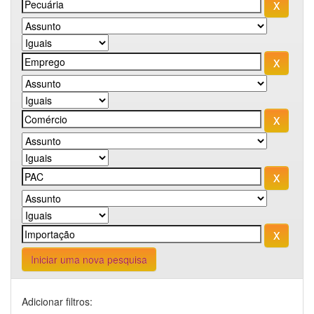
Iniciar uma nova pesquisa
Adicionar filtros: