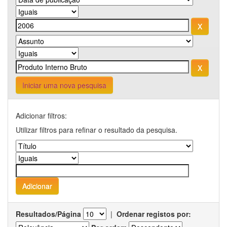
Iniciar uma nova pesquisa
Adicionar filtros:
Utilizar filtros para refinar o resultado da pesquisa.
Resultados/Página
|
Ordenar registos por: