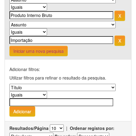
Iniciar uma nova pesquisa
Adicionar filtros:
Utilizar filtros para refinar o resultado da pesquisa.
Resultados/Página
|
Ordenar registos por: