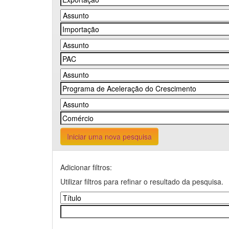
Iniciar uma nova pesquisa
Adicionar filtros:
Utilizar filtros para refinar o resultado da pesquisa.