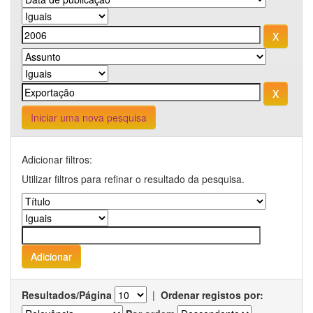
Iniciar uma nova pesquisa
Adicionar filtros:
Utilizar filtros para refinar o resultado da pesquisa.
Resultados/Página
|
Ordenar registos por: