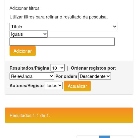
Adicionar filtros:
Utilizar filtros para refinar o resultado da pesquisa.
Resultados/Página
|
Ordenar registos por:
Por ordem
Autores/Registo
Resultados 1-1 de 1.