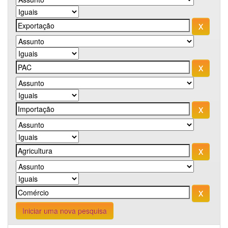
Iniciar uma nova pesquisa