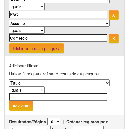
Iniciar uma nova pesquisa
Adicionar filtros:
Utilizar filtros para refinar o resultado da pesquisa.
Resultados/Página
|
Ordenar registos por: